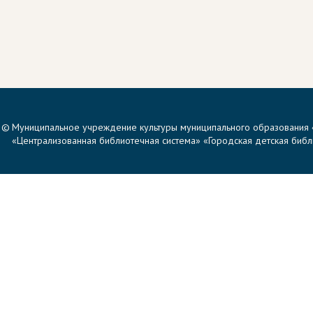
©
Муниципальное учреждение культуры муниципального образования 
«Централизованная библиотечная система» «Городская детская библи