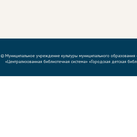
©
Муниципальное учреждение культуры муниципального образования 
«Централизованная библиотечная система» «Городская детская библи