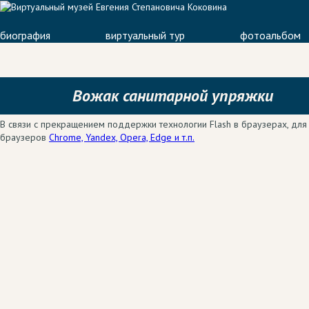
биография
виртуальный тур
фотоальбом
Вожак санитарной упряжки
В связи с прекращением поддержки технологии Flash в браузерах, для 
браузеров
Chrome, Yandex, Opera, Edge и т.п.